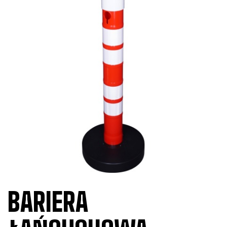
BARIERA