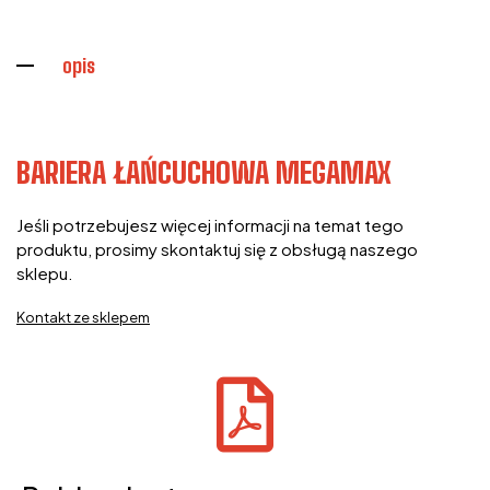
opis
BARIERA ŁAŃCUCHOWA MEGAMAX
Jeśli potrzebujesz więcej informacji na temat tego
produktu, prosimy skontaktuj się z obsługą naszego
sklepu.
Kontakt ze sklepem